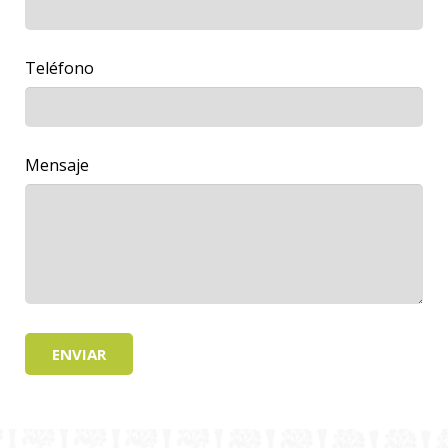
Teléfono
Mensaje