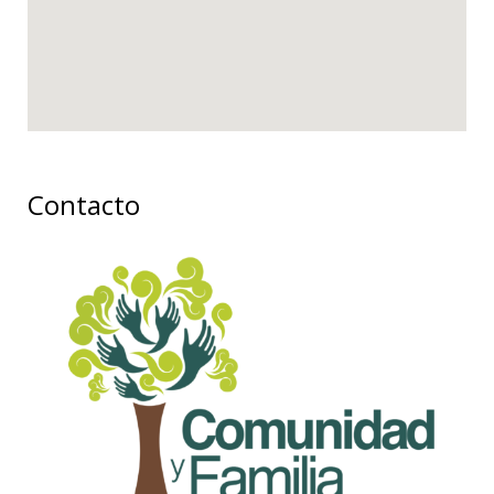
Contacto